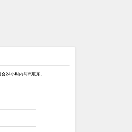
会24小时内与您联系。